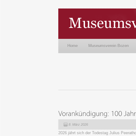
Home
Museumsverein Bozen
8. März 2026
2026 jährt sich der Todestag Julius Peerat