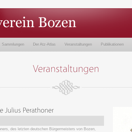
Sammlungen
Der Atz-Atlas
Veranstaltungen
Publikationen
honers, des letzten deutschen Bürgermeisters von Bozen,