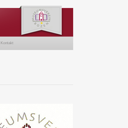
Kontakt