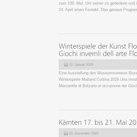
zum 100. Mal. Um seiner zu gedenken und 
24. April einen Festakt. Das genaue Prog
31. Januar 2026
Eine Ausstellung des Museumsvereins Boze
Winterspiele Mailand Cortina 2026 Una most
Mercantile di Bolzano in occasione dei Gioch
25. Dezember 2025