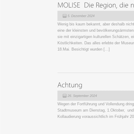
5. Dezember 2024
Wenig bis kaum bekannt, aber deshalb nicht 
eine der kleinsten und bevölkerungsärmsten 
sie mit einzigartigen kulturellen Schätzen, 
Köstlichkeiten. Das alles erlebte der Museu
18.Mai. Besichtigt wurden […]
26. September 2024
Wegen der Fortführung und Vollendung dring
Stadtmuseum am Dienstag, 1.Oktober, und 
Kollaudierung voraussichtlich im Frühjahr 2