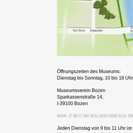
Öffnungszeiten des Museums:
Dienstag bis Sonntag, 10 bis 18 Uhr
Museumsverein Bozen
Sparkassenstraße 14,
I-39100 Bozen
IBAN: IT 88 O 060 4511
Jeden Dienstag von 9 bis 11 Uhr ist