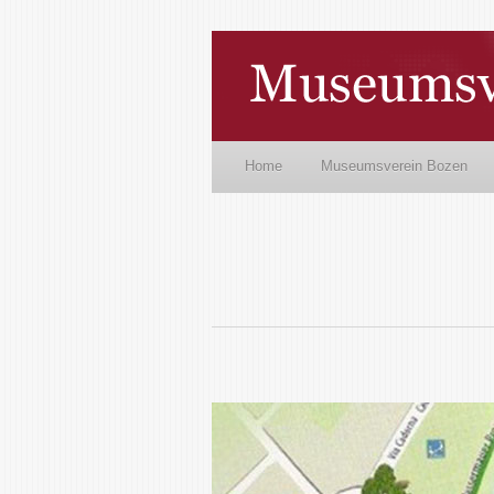
Home
Museumsverein Bozen