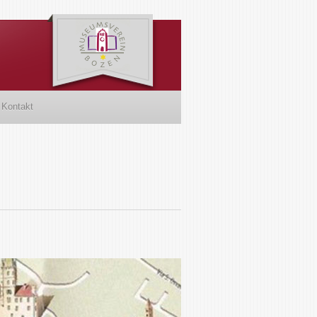
Kontakt