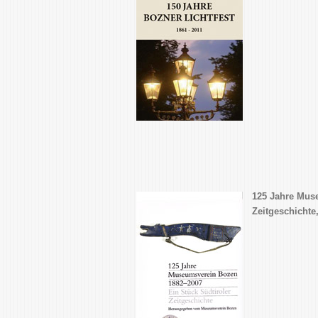
125 Jahre Muse
Zeitgeschichte