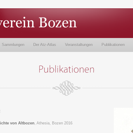
Sammlungen
Der Atz-Atlas
Veranstaltungen
Publikationen
:
ichte von Altbozen
, Athesia, Bozen 2016