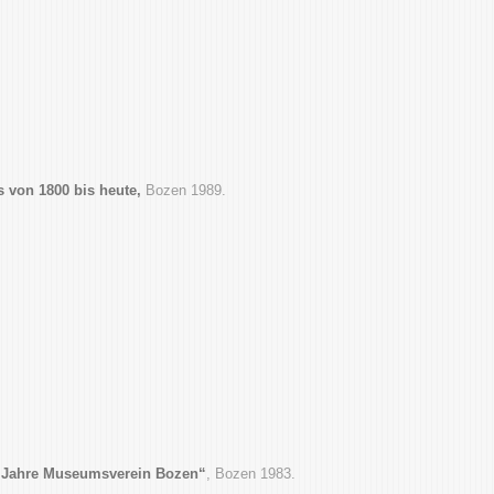
s von 1800 bis heute,
Bozen 1989.
00 Jahre Museumsverein Bozen“
, Bozen 1983.