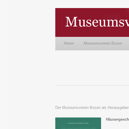
Home
Museumsverein Bozen
Der Museumsverein Bozen als Herausgeber
Häusergesch