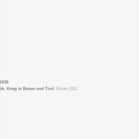
–1830
tik, Krieg in Bozen und Tirol
, Bozen 2011.