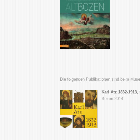
Die folgenden Publikationen sind beim Muse
Karl Atz 1832-1913,
Bozen 2014