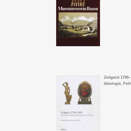
Zeitgeist 1790
Ideologie, Poli