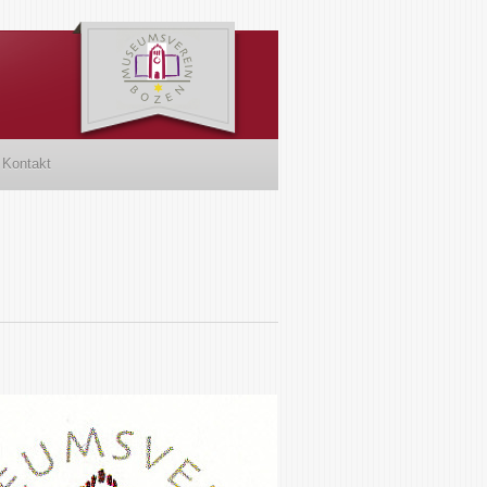
Kontakt