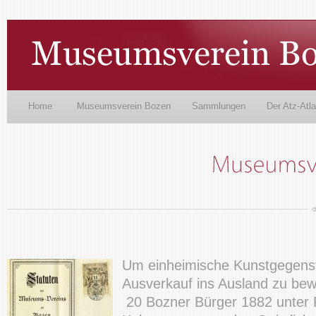
Home
Museumsverein Bozen
Sammlungen
Der Atz-Atl
Um einheimische Kunstgegens
Ausverkauf ins Ausland zu be
20 Bozner Bürger 1882 unter 