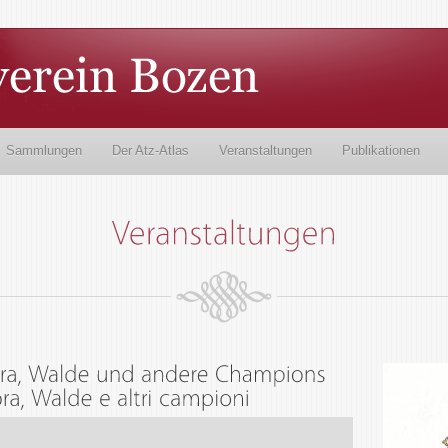
Sammlungen
Der Atz-Atlas
Veranstaltungen
Publikationen