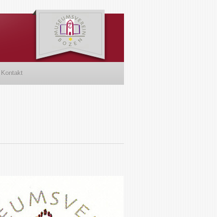
Kontakt