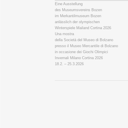
Eine Ausstellung
des Museumsvereins Bozen
im Merkantilmuseum Bozen
anlässlich der olympischen
Winterspiele Mailand Cortina 2026
Una mostra
della Società del Museo di Bolzano
presso il Museo Mercantile di Bolzano
in occasione dei Giochi Olimpici
Invernali Milano Cortina 2026
18.2. – 25.3.2026