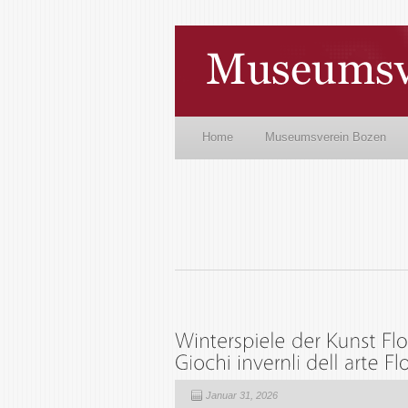
Home
Museumsverein Bozen
Januar 31, 2026