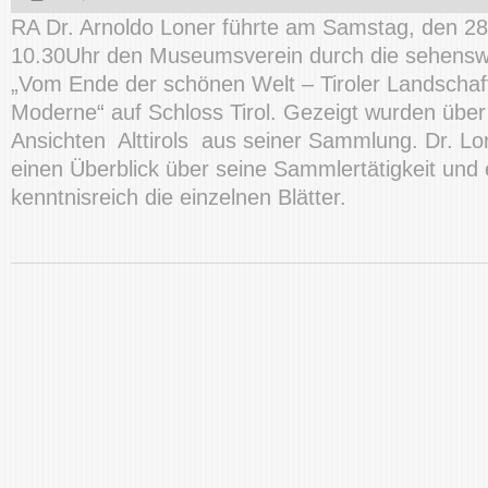
RA Dr. Arnoldo Loner führte am Samstag, den 2
10.30Uhr den Museumsverein durch die sehenswe
„Vom Ende der schönen Welt – Tiroler Landschaft
Moderne“ auf Schloss Tirol. Gezeigt wurden über 
Ansichten Alttirols aus seiner Sammlung. Dr. Lo
einen Überblick über seine Sammlertätigkeit und 
kenntnisreich die einzelnen Blätter.