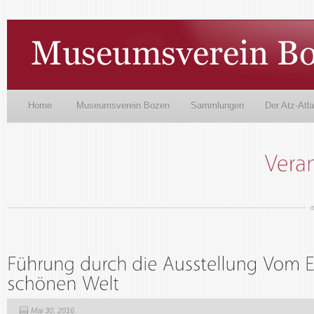
Home
Museumsverein Bozen
Sammlungen
Der Atz-Atl
Mai 30, 2016